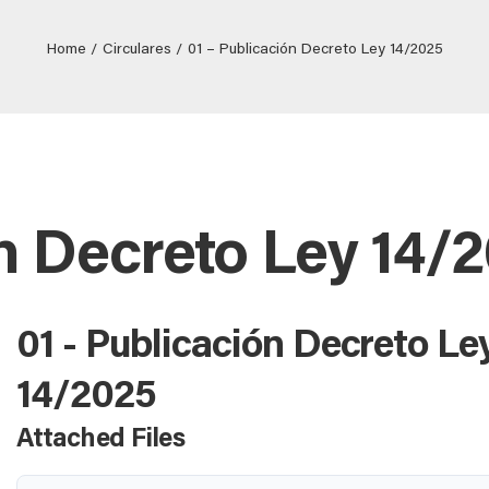
Home
Circulares
01 – Publicación Decreto Ley 14/2025
ón Decreto Ley 14/
01 - Publicación Decreto Le
14/2025
Attached Files