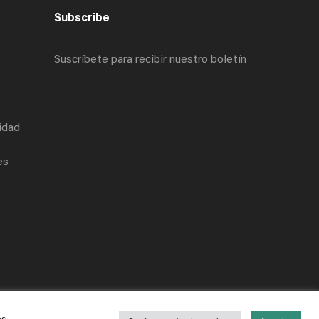
Subscribe
Suscríbete para recibir nuestro boletín
cidad
es