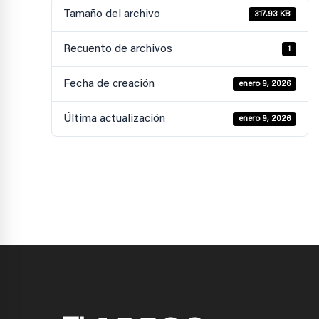
Tamaño del archivo
317.93 KB
Recuento de archivos
1
Fecha de creación
enero 9, 2026
Última actualización
enero 9, 2026