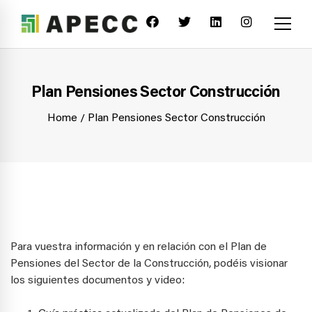
Plan Pensiones Sector Construcción
Home
Plan Pensiones Sector Construcción
Para vuestra información y en relación con el Plan de
Pensiones del Sector de la Construcción, podéis visionar
los siguientes documentos y video: