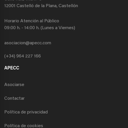
12001 Castelló de la Plana, Castellón
Horario Atención al Público
09:00 h. - 14:00 h. (Lunes a Viernes)
asociacion@apecc.com
(+34) 964 227 166
APECC
Asociarse
Contactar
Política de privacidad
Política de cookies