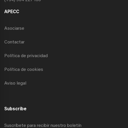
(+34) 964 227 166
APECC
Asociarse
Contactar
Política de privacidad
Política de cookies
Aviso legal
Subscribe
Suscríbete para recibir nuestro boletín