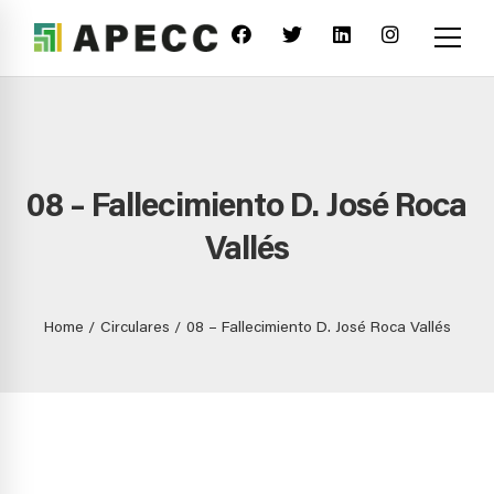
08 – Fallecimiento D. José Roca
Vallés
Home
Circulares
08 – Fallecimiento D. José Roca Vallés