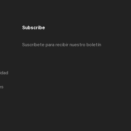
Subscribe
Suscríbete para recibir nuestro boletín
cidad
es