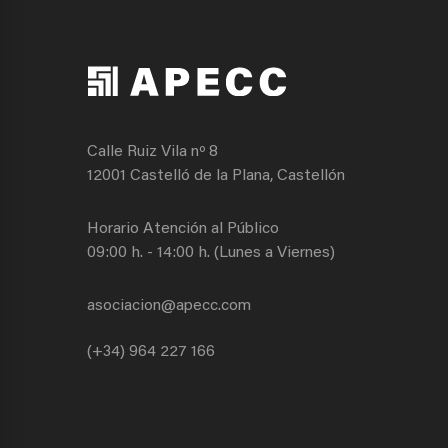
Calle Ruiz Vila nº 8
12001 Castelló de la Plana, Castellón
Horario Atención al Público
09:00 h. - 14:00 h. (Lunes a Viernes)
asociacion@apecc.com
(+34) 964 227 166