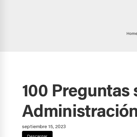
Hom
100 Preguntas 
Administración
septiembre 15, 2023
Descargar