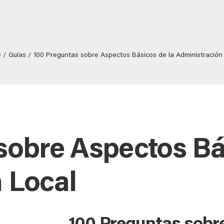
e
Guías
100 Preguntas sobre Aspectos Básicos de la Administración
sobre Aspectos Bá
 Local