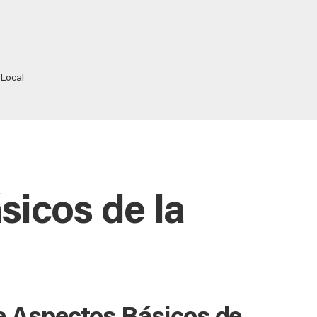
 Local
sicos de la