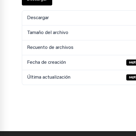
Descargar
Tamaño del archivo
Recuento de archivos
Fecha de creación
sept
Última actualización
sept