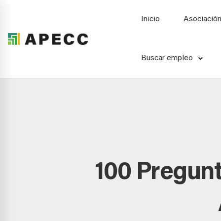
Inicio
Asociació
Buscar empleo
100 Pregunt