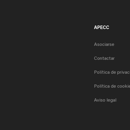
APECC
Asociarse
Contactar
Política de priva
Política de cooki
Aviso legal