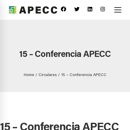
15 – Conferencia APECC
Home
Circulares
15 – Conferencia APECC
15 – Conferencia APECC