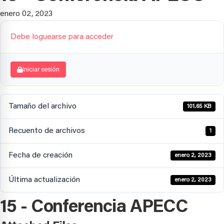
enero 02, 2023
Debe loguearse para acceder
Iniciar sesión
Tamaño del archivo
101.65 KB
Recuento de archivos
1
Fecha de creación
enero 2, 2023
Última actualización
enero 2, 2023
15 - Conferencia APECC