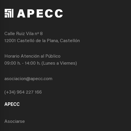
Calle Ruiz Vila nº 8
12001 Castelló de la Plana, Castellón
Horario Atención al Público
09:00 h. - 14:00 h. (Lunes a Viernes)
asociacion@apecc.com
(+34) 964 227 166
APECC
Asociarse