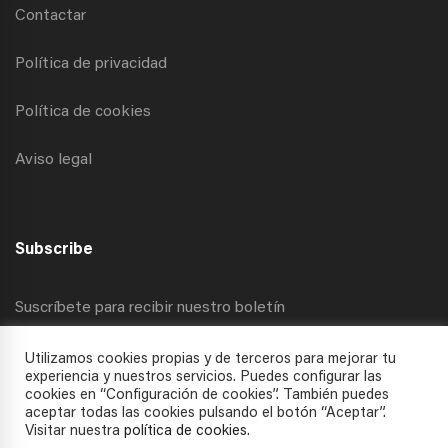
Contactar
Política de privacidad
Política de cookies
Aviso legal
Subscribe
Suscríbete para recibir nuestro boletín
Utilizamos cookies propias y de terceros para mejorar tu
experiencia y nuestros servicios. Puedes configurar las
cookies en “Configuración de cookies”. También puedes
aceptar todas las cookies pulsando el botón “Aceptar”.
Visitar nuestra
política de cookies
.