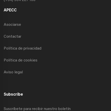
(+34) 964 227 166
APECC
Asociarse
Contactar
Política de privacidad
Política de cookies
Aviso legal
Subscribe
Suscríbete para recibir nuestro boletín