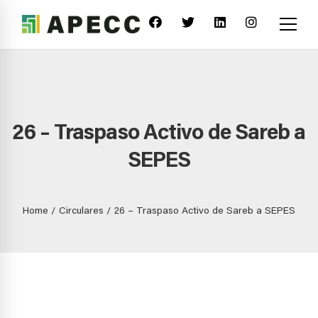
26 – Traspaso Activo de Sareb a
SEPES
Home
Circulares
26 – Traspaso Activo de Sareb a SEPES