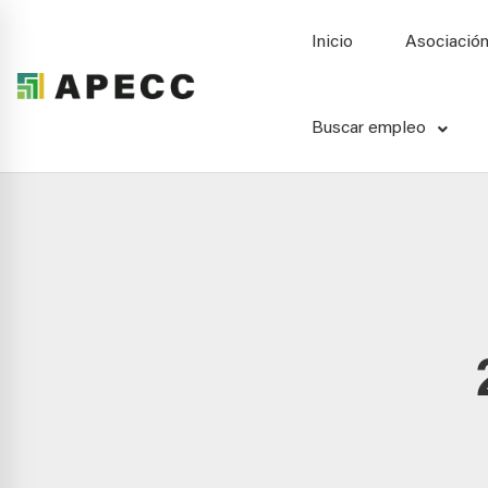
Inicio
Asociació
Buscar empleo