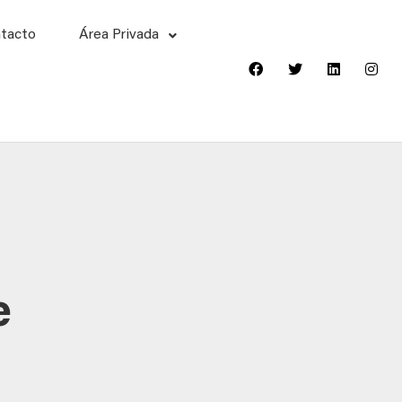
tacto
Área Privada
e