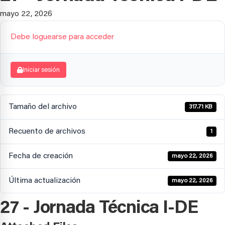
mayo 22, 2026
Debe loguearse para acceder
Iniciar sesión
Tamaño del archivo
317.71 KB
Recuento de archivos
1
Fecha de creación
mayo 22, 2026
Última actualización
mayo 22, 2026
27 - Jornada Técnica I-DE