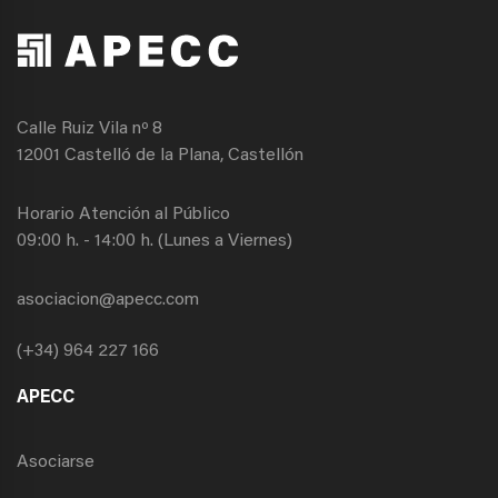
Calle Ruiz Vila nº 8
12001 Castelló de la Plana, Castellón
Horario Atención al Público
09:00 h. - 14:00 h. (Lunes a Viernes)
asociacion@apecc.com
(+34) 964 227 166
APECC
Asociarse