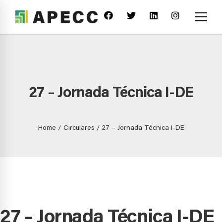
27 – Jornada Técnica I-DE
Home
Circulares
27 – Jornada Técnica I-DE
27 – Jornada Técnica I-DE