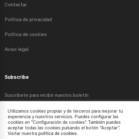
Contactar
Política de privacidad
Política de cookies
Aviso legal
Subscribe
Suscríbete para recibir nuestro boletín
Utilizamos cookies propias y de terceros para mejorar tu
experiencia y nuestros servicios. Puedes configurar las
cookies en “Configuración de cookies”. También puedes
aceptar todas las cookies pulsando el botón “Aceptar”.
Visitar nuestra
política de cookies
.