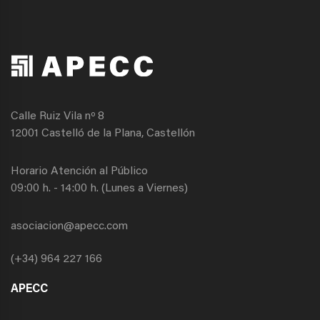
Calle Ruiz Vila nº 8
12001 Castelló de la Plana, Castellón
Horario Atención al Público
09:00 h. - 14:00 h. (Lunes a Viernes)
asociacion@apecc.com
(+34) 964 227 166
APECC