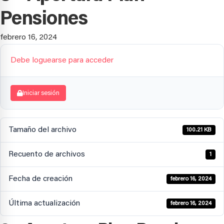
Pensiones
febrero 16, 2024
Debe loguearse para acceder
Iniciar sesión
Tamaño del archivo
100.21 KB
Recuento de archivos
1
Fecha de creación
febrero 16, 2024
Última actualización
febrero 16, 2024