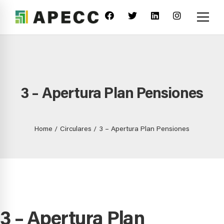
3 – Apertura Plan Pensiones
Home
Circulares
3 – Apertura Plan Pensiones
3 – Apertura Plan