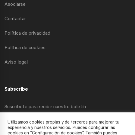
Asociarse
Contactar
Política de privacidad
Política de cookies
Aviso legal
Subscribe
Suscríbete para recibir nuestro boletín
Utilizamos cookies propias y de terceros para mejorar tu
experiencia y nuestros servicios. Puedes configurar las
cookies en “Configuración de cookies”. También puedes