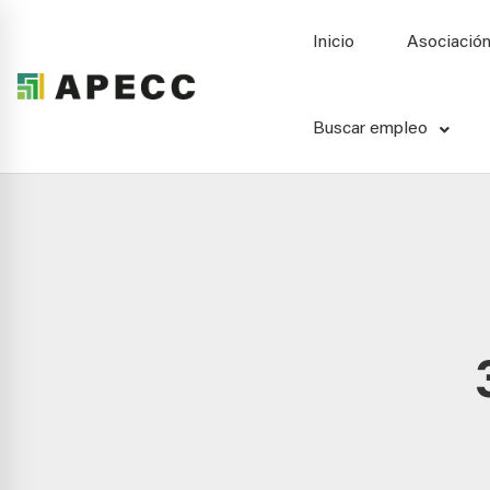
Inicio
Asociació
Buscar empleo