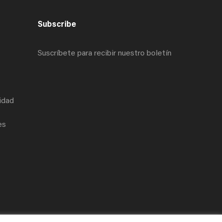
Subscribe
Suscríbete para recibir nuestro boletín
cidad
es