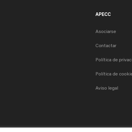
APECC
Asociarse
Contactar
Política de priva
Política de cooki
Aviso legal