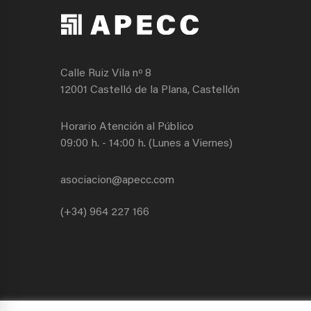
Calle Ruiz Vila nº 8
12001 Castelló de la Plana, Castellón
Horario Atención al Público
09:00 h. - 14:00 h. (Lunes a Viernes)
asociacion@apecc.com
(+34) 964 227 166