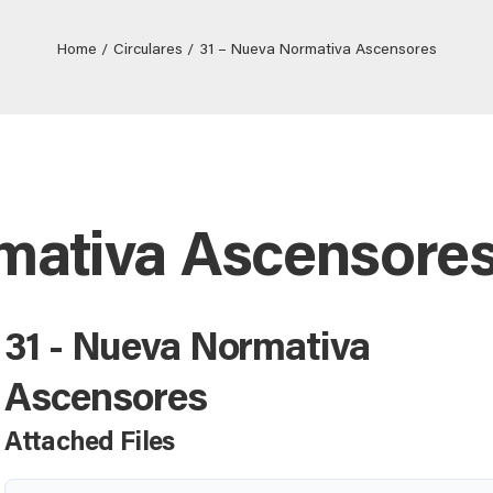
Home
Circulares
31 – Nueva Normativa Ascensores
mativa Ascensore
31 - Nueva Normativa
Ascensores
Attached Files