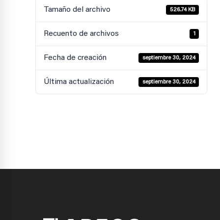
Tamaño del archivo
526.74 KB
Recuento de archivos
1
Fecha de creación
septiembre 30, 2024
Última actualización
septiembre 30, 2024