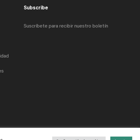
Subscribe
Suscríbete para recibir nuestro boletín
cidad
es