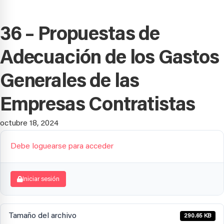
36 – Propuestas de
Adecuación de los Gastos
Generales de las
Empresas Contratistas
octubre 18, 2024
Debe loguearse para acceder
Iniciar sesión
Tamaño del archivo
290.65 KB