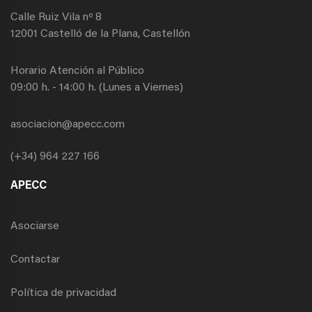
Calle Ruiz Vila nº 8
12001 Castelló de la Plana, Castellón
Horario Atención al Público
09:00 h. - 14:00 h. (Lunes a Viernes)
asociacion@apecc.com
(+34) 964 227 166
APECC
Asociarse
Contactar
Política de privacidad