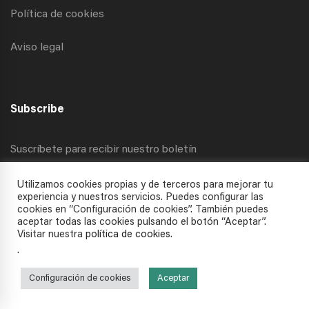
Política de cookies
Aviso legal
Subscribe
Suscríbete para recibir nuestro boletín
Utilizamos cookies propias y de terceros para mejorar tu
experiencia y nuestros servicios. Puedes configurar las
cookies en “Configuración de cookies”. También puedes
aceptar todas las cookies pulsando el botón “Aceptar”.
Visitar nuestra
política de cookies
.
.
Todos los derechos reservados © 2025 APECC
Configuración de cookies
Aceptar