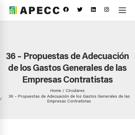
36 – Propuestas de Adecuación
de los Gastos Generales de las
Empresas Contratistas
Home
Circulares
36 – Propuestas de Adecuación de los Gastos Generales de las
Empresas Contratistas