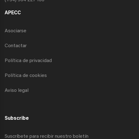
(+34) 964 227 166
APECC
Asociarse
Contactar
Política de privacidad
Política de cookies
Aviso legal
Subscribe
Suscríbete para recibir nuestro boletín