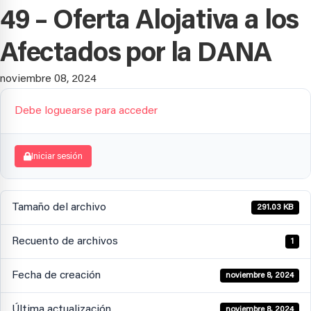
49 – Oferta Alojativa a los
Afectados por la DANA
noviembre 08, 2024
Debe loguearse para acceder
Iniciar sesión
Tamaño del archivo
291.03 KB
Recuento de archivos
1
Fecha de creación
noviembre 8, 2024
Última actualización
noviembre 8, 2024