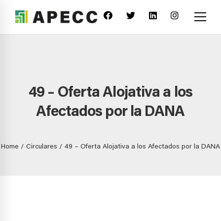
49 – Oferta Alojativa a los
Afectados por la DANA
Home
Circulares
49 – Oferta Alojativa a los Afectados por la DANA