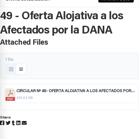
49 - Oferta Alojativa a los
Afectados por la DANA
Attached Files
1 file
CIRCULAR Nº 49- OFERTA ALOJATIVA A LOS AFECTADOS POR LA DANA.pdf
291.03 KB
Share: