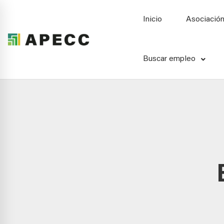
Inicio
Asociació
Buscar empleo