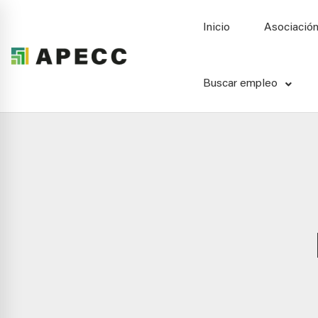
Inicio
Asociació
Buscar empleo