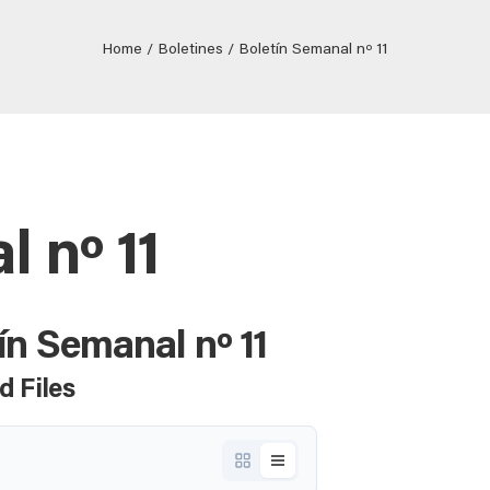
Home
Boletines
Boletín Semanal nº 11
 nº 11
ín Semanal nº 11
d Files