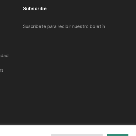
Subscribe
Suscríbete para recibir nuestro boletín
cidad
es