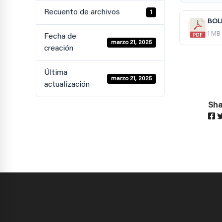
Recuento de archivos
1
BOL
1 MB
Fecha de
marzo 21, 2025
creación
Última
marzo 21, 2025
actualización
Sha