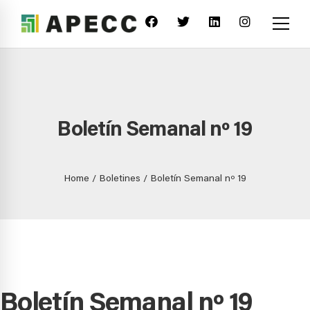
Boletín Semanal nº 19
Home
Boletines
Boletín Semanal nº 19
Boletín Semanal nº 19