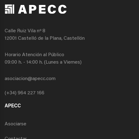
Calle Ruiz Vila nº 8
12001 Castelló de la Plana, Castellón
Horario Atención al Público
09:00 h. - 14:00 h. (Lunes a Viernes)
asociacion@apecc.com
(+34) 964 227 166
APECC
Asociarse