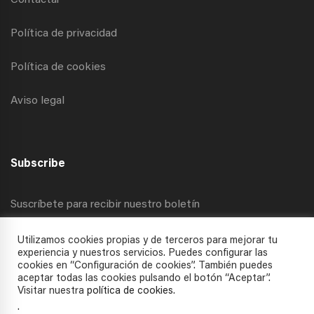
Contactar
Política de privacidad
Política de cookies
Aviso legal
Subscribe
Suscríbete para recibir nuestro boletín
Utilizamos cookies propias y de terceros para mejorar tu
experiencia y nuestros servicios. Puedes configurar las
cookies en “Configuración de cookies”. También puedes
aceptar todas las cookies pulsando el botón “Aceptar”.
Visitar nuestra
política de cookies
.
.