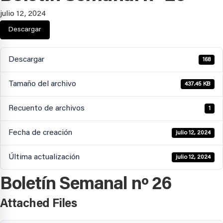
julio 12, 2024
Descargar
Descargar
168
Tamaño del archivo
437.45 KB
Recuento de archivos
1
Fecha de creación
julio 12, 2024
Última actualización
julio 12, 2024
Boletín Semanal nº 26
Attached Files