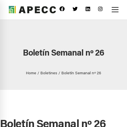
Boletín Semanal nº 26
Home
Boletines
Boletín Semanal nº 26
Boletín Semanal nº 26