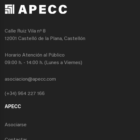
Calle Ruiz Vila nº 8
12001 Castelló de la Plana, Castellón
Horario Atención al Público
09:00 h. - 14:00 h. (Lunes a Viernes)
asociacion@apecc.com
(+34) 964 227 166
APECC
Asociarse