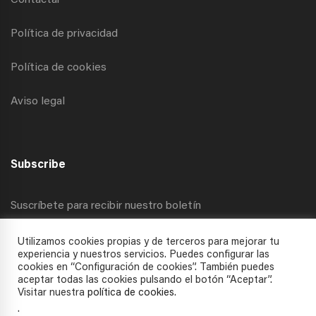
Contactar
Política de privacidad
Política de cookies
Aviso legal
Subscribe
Suscríbete para recibir nuestro boletín
Utilizamos cookies propias y de terceros para mejorar tu
experiencia y nuestros servicios. Puedes configurar las
cookies en “Configuración de cookies”. También puedes
aceptar todas las cookies pulsando el botón “Aceptar”.
Visitar nuestra
política de cookies
.
.