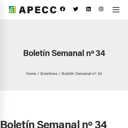
Boletín Semanal nº 34
Home
Boletines
Boletín Semanal nº 34
Boletín Semanal nº 34