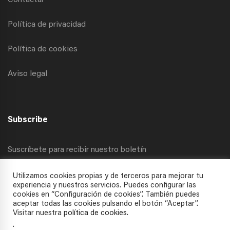
Contactar
Política de privacidad
Política de cookies
Aviso legal
Subscribe
Suscríbete para recibir nuestro boletín
Utilizamos cookies propias y de terceros para mejorar tu
experiencia y nuestros servicios. Puedes configurar las
cookies en “Configuración de cookies”. También puedes
aceptar todas las cookies pulsando el botón “Aceptar”.
Visitar nuestra
política de cookies
.
.