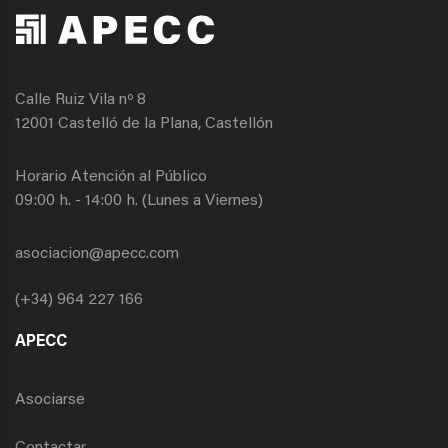
Calle Ruiz Vila nº 8
12001 Castelló de la Plana, Castellón
Horario Atención al Público
09:00 h. - 14:00 h. (Lunes a Viernes)
asociacion@apecc.com
(+34) 964 227 166
APECC
Asociarse