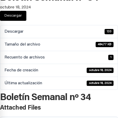
octubre 18, 2024
Descargar
Descargar
133
Tamaño del archivo
484.77 KB
Recuento de archivos
1
Fecha de creación
octubre 18, 2024
Última actualización
octubre 18, 2024
Boletín Semanal nº 34
Attached Files