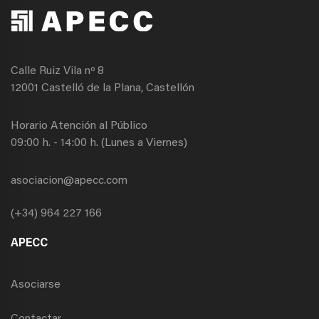
Calle Ruiz Vila nº 8
12001 Castelló de la Plana, Castellón
Horario Atención al Público
09:00 h. - 14:00 h. (Lunes a Viernes)
asociacion@apecc.com
(+34) 964 227 166
APECC
Asociarse