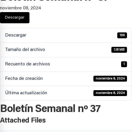
noviembre 08, 2024
Descargar
Descargar
196
Tamaño del archivo
1.18 MB
Recuento de archivos
1
Fecha de creación
noviembre 8, 2024
Última actualización
noviembre 8, 2024
Boletín Semanal nº 37
Attached Files