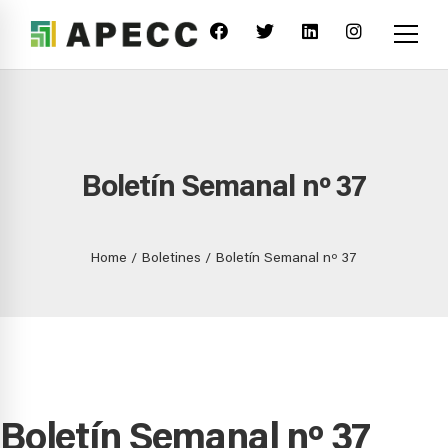
Boletín Semanal nº 37
Home
Boletines
Boletín Semanal nº 37
Boletín Semanal nº 37