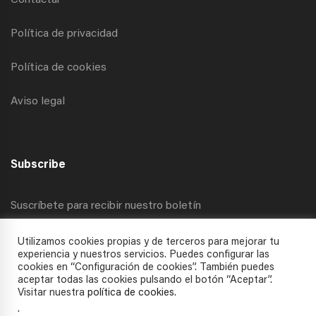
Contactar
Política de privacidad
Política de cookies
Aviso legal
Subscribe
Suscríbete para recibir nuestro boletín
Utilizamos cookies propias y de terceros para mejorar tu
experiencia y nuestros servicios. Puedes configurar las
cookies en “Configuración de cookies”. También puedes
aceptar todas las cookies pulsando el botón “Aceptar”.
Visitar nuestra
política de cookies
.
.