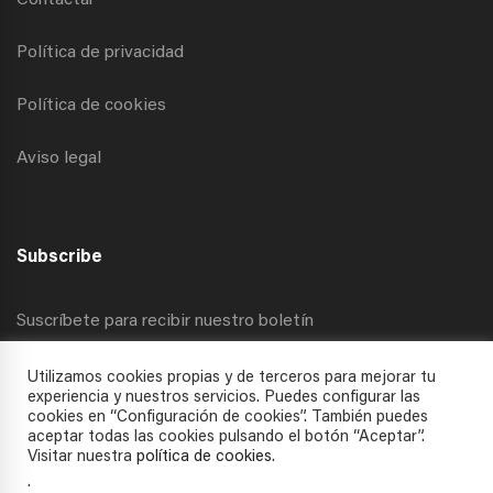
Contactar
Política de privacidad
Política de cookies
Aviso legal
Subscribe
Suscríbete para recibir nuestro boletín
Utilizamos cookies propias y de terceros para mejorar tu
experiencia y nuestros servicios. Puedes configurar las
cookies en “Configuración de cookies”. También puedes
aceptar todas las cookies pulsando el botón “Aceptar”.
Visitar nuestra
política de cookies
.
.