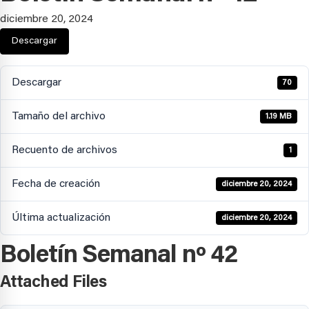
diciembre 20, 2024
Descargar
Descargar
70
Tamaño del archivo
1.19 MB
Recuento de archivos
1
Fecha de creación
diciembre 20, 2024
Última actualización
diciembre 20, 2024
Boletín Semanal nº 42
Attached Files