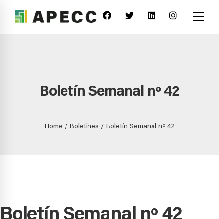
Boletín Semanal nº 42
Home
Boletines
Boletín Semanal nº 42
Boletín Semanal nº 42