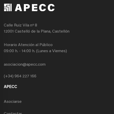
Calle Ruiz Vila nº 8
12001 Castelló de la Plana, Castellón
Horario Atención al Público
09:00 h. - 14:00 h. (Lunes a Viernes)
asociacion@apecc.com
(+34) 964 227 166
APECC
Asociarse