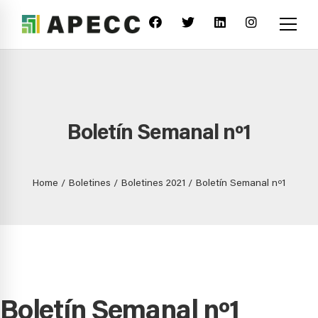
Boletín Semanal nº1
Home
Boletines
Boletines 2021
Boletín Semanal nº1
Boletín Semanal nº1