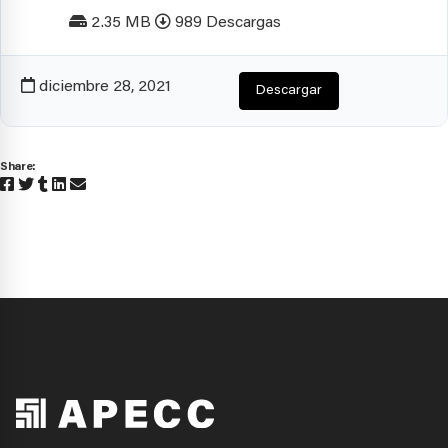
2.35 MB
989 Descargas
diciembre 28, 2021
Descargar
Share: