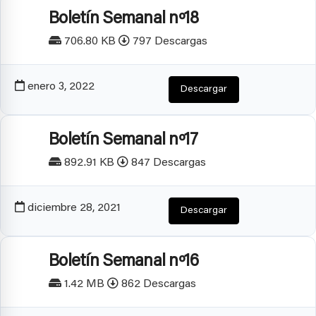
Boletín Semanal nº18
706.80 KB
797 Descargas
enero 3, 2022
Descargar
Boletín Semanal nº17
892.91 KB
847 Descargas
diciembre 28, 2021
Descargar
Boletín Semanal nº16
1.42 MB
862 Descargas