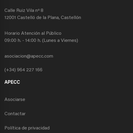
Calle Ruiz Vila nº 8
12001 Castelló de la Plana, Castellón
Horario Atención al Público
09:00 h. - 14:00 h. (Lunes a Viernes)
asociacion@apecc.com
(+34) 964 227 166
APECC
Asociarse
Contactar
Política de privacidad