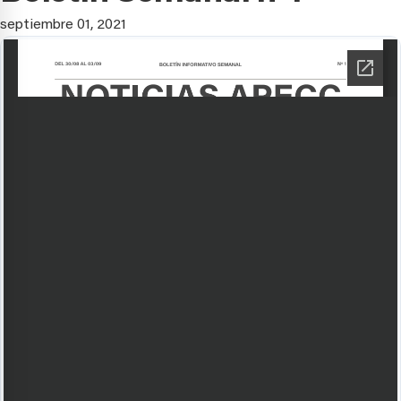
septiembre 01, 2021