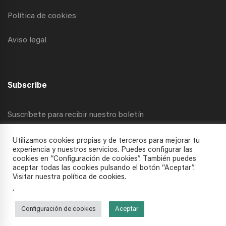
Política de cookies
Aviso legal
Subscribe
Suscríbete para recibir nuestro boletín
Utilizamos cookies propias y de terceros para mejorar tu
experiencia y nuestros servicios. Puedes configurar las
cookies en “Configuración de cookies”. También puedes
aceptar todas las cookies pulsando el botón “Aceptar”.
Visitar nuestra
política de cookies
.
.
Todos los derechos reservados © 2025 APECC
Configuración de cookies
Aceptar