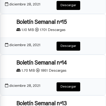
diciembre 28, 2021
Descargar
Boletín Semanal nº15
1.10 MB
1701 Descargas
diciembre 28, 2021
Descargar
Boletín Semanal nº14
1.70 MB
1861 Descargas
diciembre 28, 2021
Descargar
Boletín Semanal nº13