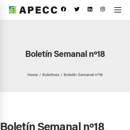
Boletín Semanal nº18
Home
Boletines
Boletín Semanal nº18
Boletín Semanal nº18