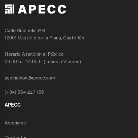
Calle Ruiz Vila nº 8
12001 Castelló de la Plana, Castellón
Horario Atención al Público
09:00 h. - 14:00 h. (Lunes a Viernes)
asociacion@apecc.com
(+34) 964 227 166
APECC
Asociarse