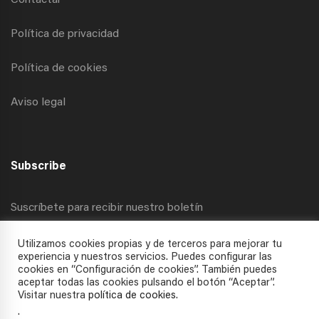
Contactar
Política de privacidad
Política de cookies
Aviso legal
Subscribe
Suscríbete para recibir nuestro boletín
Utilizamos cookies propias y de terceros para mejorar tu
experiencia y nuestros servicios. Puedes configurar las
cookies en “Configuración de cookies”. También puedes
aceptar todas las cookies pulsando el botón “Aceptar”.
Visitar nuestra
política de cookies
.
.