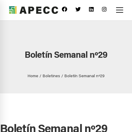
Boletín Semanal nº29
Home
Boletines
Boletín Semanal nº29
Boletín Semanal nº29