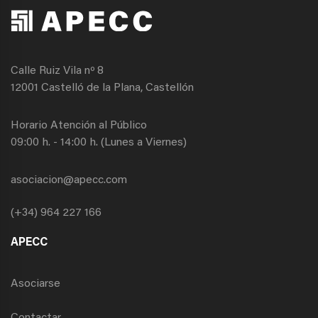
Calle Ruiz Vila nº 8
12001 Castelló de la Plana, Castellón
Horario Atención al Público
09:00 h. - 14:00 h. (Lunes a Viernes)
asociacion@apecc.com
(+34) 964 227 166
APECC
Asociarse