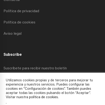
Contactar
Política de privacidad
Política de cookies
Aviso legal
Subscribe
Suscríbete para recibir nuestro boletín
Utilizamos cookies propias y de terceros para mejorar tu
experiencia y nuestros servicios. Puedes configurar las
cookies en “Configuración de cookies”. También puedes
aceptar todas las cookies pulsando el botón “Aceptar”.
Visitar nuestra
política de cookies
.
.