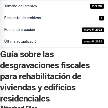
Tamaño del archivo
2.71 MB
Recuento de archivos
1
Fecha de creación
mayo 5, 2022
Última actualización
mayo 5, 2022
Guía sobre las
desgravaciones fiscales
para rehabilitación de
viviendas y edificios
residenciales