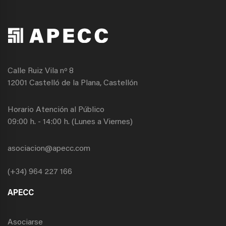
Calle Ruiz Vila nº 8
12001 Castelló de la Plana, Castellón
Horario Atención al Público
09:00 h. - 14:00 h. (Lunes a Viernes)
asociacion@apecc.com
(+34) 964 227 166
APECC
Asociarse