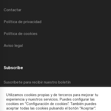
Contactar
Política de privacidad
Política de cookies
Aviso legal
Subscribe
Suscríbete para recibir nuestro boletín
Utilizamos cookies propias y de terceros para mejorar tu
experiencia y nuestros servicios. Puedes configurar las
cookies en “Configuración de cookies”. También puedes
aceptar todas las cookies pulsando el botón “Aceptar”.