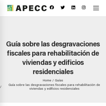
Guía sobre las desgravaciones
fiscales para rehabilitación de
viviendas y edificios
residenciales
Home
Guías
Guía sobre las desgravaciones fiscales para rehabilitación de
viviendas y edificios residenciales