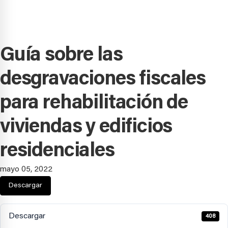
Guía sobre las
desgravaciones fiscales
para rehabilitación de
viviendas y edificios
residenciales
mayo 05, 2022
Descargar
Descargar
408