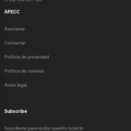
(+34) 964 227 166
APECC
Asociarse
Contactar
Política de privacidad
Política de cookies
Aviso legal
Subscribe
Suscríbete para recibir nuestro boletín