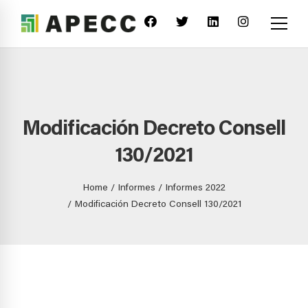
Modificación Decreto Consell
130/2021
Home
Informes
Informes 2022
Modificación Decreto Consell 130/2021