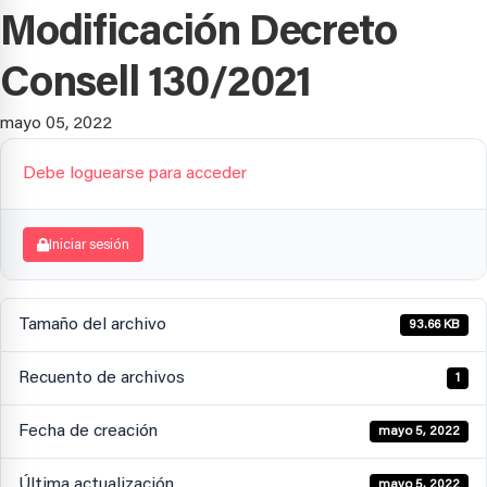
Modificación Decreto
Consell 130/2021
mayo 05, 2022
Debe loguearse para acceder
Iniciar sesión
Tamaño del archivo
93.66 KB
Recuento de archivos
1
Fecha de creación
mayo 5, 2022
Última actualización
mayo 5, 2022