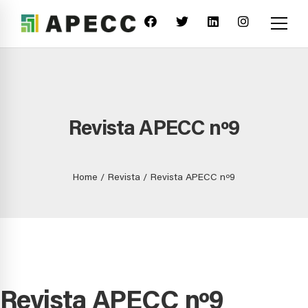
Revista APECC nº9
Home
Revista
Revista APECC nº9
Revista APECC nº9