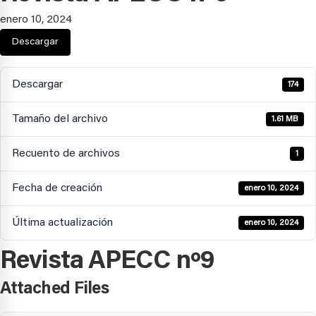
enero 10, 2024
Descargar
Descargar
174
Tamaño del archivo
1.61 MB
Recuento de archivos
1
Fecha de creación
enero 10, 2024
Última actualización
enero 10, 2024
Revista APECC nº9
Attached Files