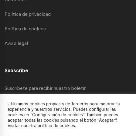
Contactar
Política de privacidad
Política de cookies
Aviso legal
Subscribe
Suscríbete para recibir nuestro boletín
Utilizamos cookies propias y de terceros para mejorar tu
experiencia y nuestros servicios. Puedes configurar las
cookies en “Configuración de cookies”. También puedes
aceptar todas las cookies pulsando el botón “Aceptar”.
Visitar nuestra
política de cookies
.
.