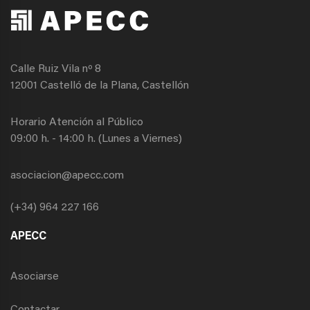
Calle Ruiz Vila nº 8
12001 Castelló de la Plana, Castellón
Horario Atención al Público
09:00 h. - 14:00 h. (Lunes a Viernes)
asociacion@apecc.com
(+34) 964 227 166
APECC
Asociarse