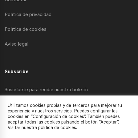
Contactar
Política de privacidad
Política de cookies
Aviso legal
Subscribe
Suscríbete para recibir nuestro boletín
Utilizamos cookies propias y de terceros para mejorar tu
experiencia y nuestros servicios. Puedes configurar las
cookies en “Configuración de cookies”. También puedes
aceptar todas las cookies pulsando el botón “Aceptar”.
Visitar nuestra
política de cookies
.
.