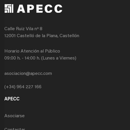
Calle Ruiz Vila nº 8
12001 Castelló de la Plana, Castellón
Horario Atención al Público
09:00 h. - 14:00 h. (Lunes a Viernes)
asociacion@apecc.com
(+34) 964 227 166
APECC
Asociarse