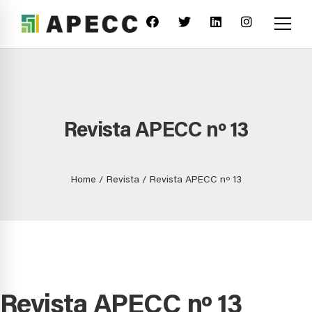
Revista APECC nº 13
Home
Revista
Revista APECC nº 13
Revista APECC nº 13