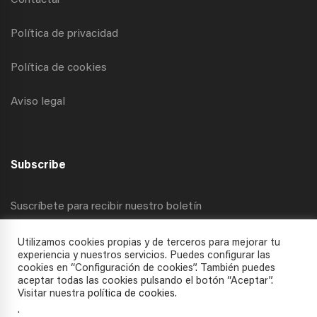
Contactar
Política de privacidad
Política de cookies
Aviso legal
Subscribe
Suscríbete para recibir nuestro boletín
Utilizamos cookies propias y de terceros para mejorar tu
experiencia y nuestros servicios. Puedes configurar las
cookies en “Configuración de cookies”. También puedes
aceptar todas las cookies pulsando el botón “Aceptar”.
Visitar nuestra
política de cookies
.
.