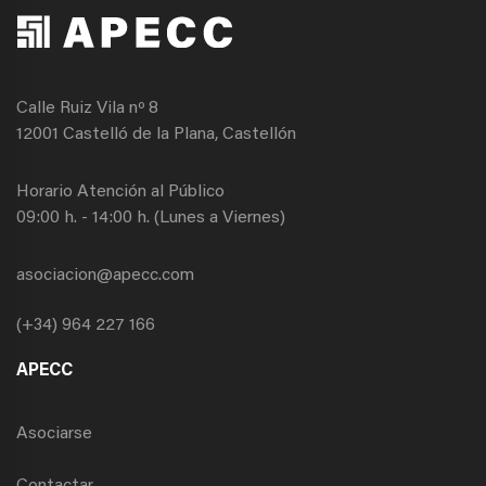
Calle Ruiz Vila nº 8
12001 Castelló de la Plana, Castellón
Horario Atención al Público
09:00 h. - 14:00 h. (Lunes a Viernes)
asociacion@apecc.com
(+34) 964 227 166
APECC
Asociarse