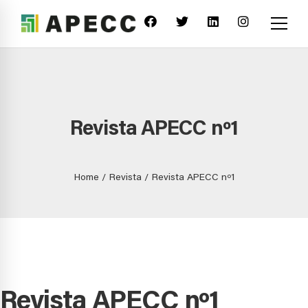
Revista APECC nº1
Home
Revista
Revista APECC nº1
Revista APECC nº1