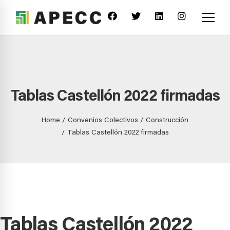
Tablas Castellón 2022 firmadas
Home
Convenios Colectivos
Construcción
Tablas Castellón 2022 firmadas
Tablas Castellón 2022