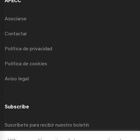
APECC
Asociarse
Contactar
Política de privacidad
Política de cookies
Aviso legal
Subscribe
Suscríbete para recibir nuestro boletín