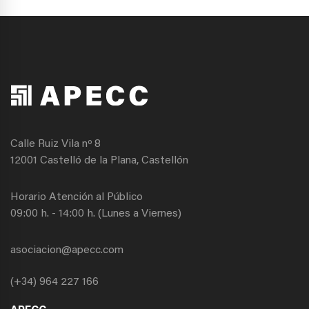
Calle Ruiz Vila nº 8
12001 Castelló de la Plana, Castellón
Horario Atención al Público
09:00 h. - 14:00 h. (Lunes a Viernes)
asociacion@apecc.com
(+34) 964 227 166