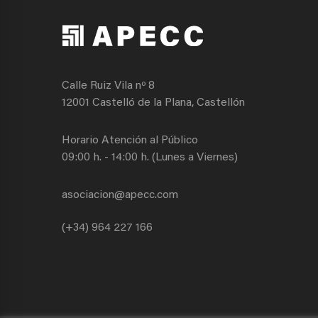
Calle Ruiz Vila nº 8
12001 Castelló de la Plana, Castellón
Horario Atención al Público
09:00 h. - 14:00 h. (Lunes a Viernes)
asociacion@apecc.com
(+34) 964 227 166