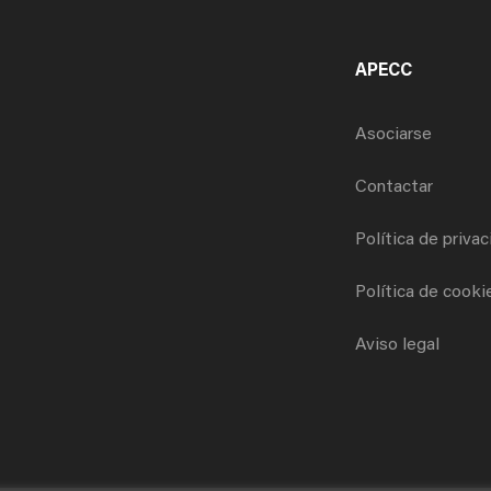
APECC
Asociarse
Contactar
Política de priva
Política de cooki
Aviso legal