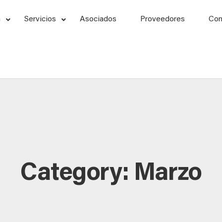
n
Servicios
Asociados
Proveedores
Con
Category: Marzo