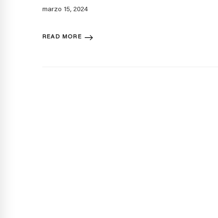
marzo 15, 2024
READ MORE