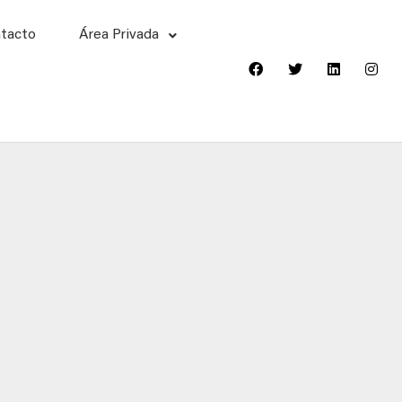
tacto
Área Privada