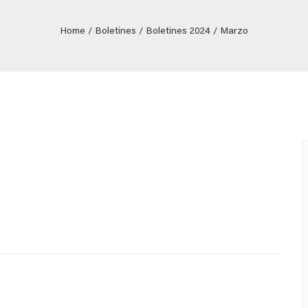
Home
Boletines
Boletines 2024
Marzo