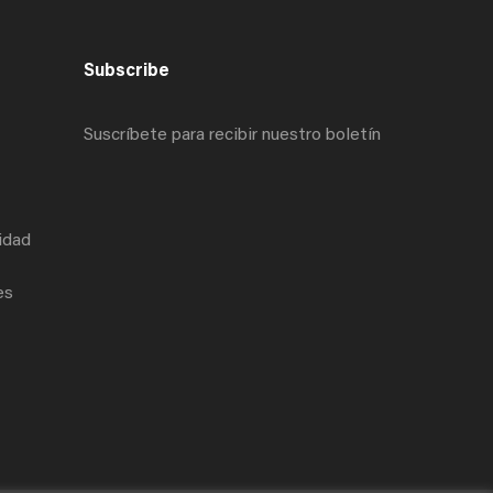
Subscribe
Suscríbete para recibir nuestro boletín
cidad
es