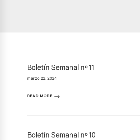
Boletín Semanal nº 11
marzo 22, 2024
READ MORE
Boletín Semanal nº 10