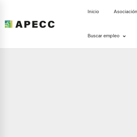
Inicio
Asociació
Buscar empleo