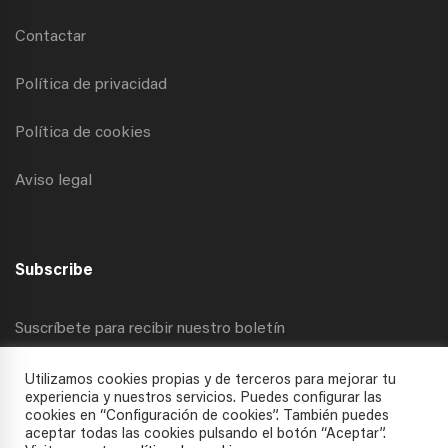
Contactar
Política de privacidad
Política de cookies
Aviso legal
Subscribe
Suscríbete para recibir nuestro boletín
Utilizamos cookies propias y de terceros para mejorar tu
experiencia y nuestros servicios. Puedes configurar las
cookies en “Configuración de cookies”. También puedes
aceptar todas las cookies pulsando el botón “Aceptar”.