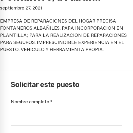
septiembre 27, 2021
EMPRESA DE REPARACIONES DEL HOGAR PRECISA
FONTANEROS ALBAÑILES, PARA INCORPORACION EN
PLANTILLA; PARA LA REALIZACION DE REPARACIONES
PARA SEGUROS. IMPRESCINDIBLE EXPERIENCIA EN EL
PUESTO. VEHICULO Y HERRAMIENTA PROPIA.
Solicitar este puesto
Nombre completo
*