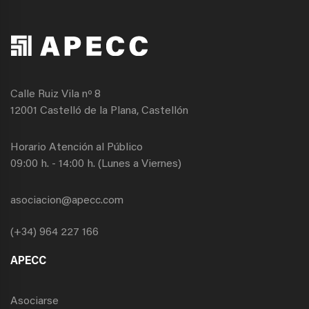
Calle Ruiz Vila nº 8
12001 Castelló de la Plana, Castellón
Horario Atención al Público
09:00 h. - 14:00 h. (Lunes a Viernes)
asociacion@apecc.com
(+34) 964 227 166
APECC
Asociarse