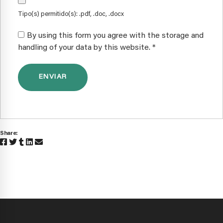
Tipo(s) permitido(s): .pdf, .doc, .docx
By using this form you agree with the storage and
handling of your data by this website.
*
Share: