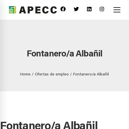
Fontanero/a Albañil
Home
Ofertas de empleo
Fontanero/a Albañil
Fontanero/a Albañil