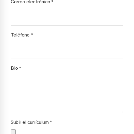
Correo electrónico
*
Teléfono
*
Bio
*
Subir el currículum
*