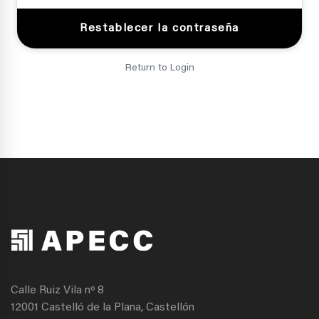
Return to Login
Calle Ruiz Vila nº 8
12001 Castelló de la Plana, Castellón