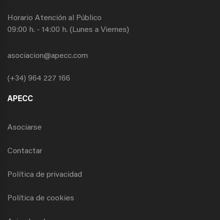
Horario Atención al Público
09:00 h. - 14:00 h. (Lunes a Viernes)
asociacion@apecc.com
(+34) 964 227 166
APECC
Asociarse
Contactar
Política de privacidad
Política de cookies