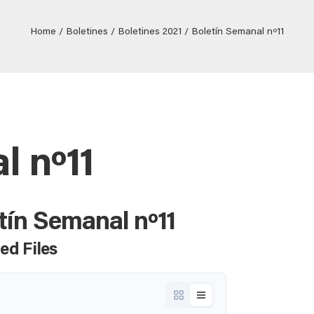
Home
Boletines
Boletines 2021
Boletín Semanal nº11
l nº11
tín Semanal nº11
ed Files