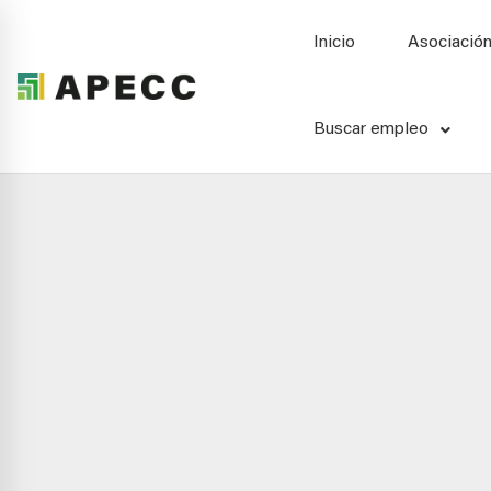
Inicio
Asociació
Buscar empleo