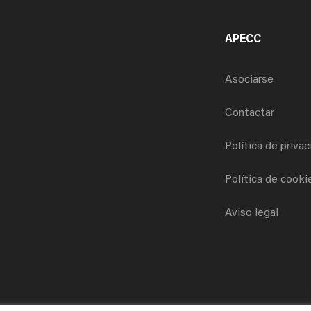
APECC
Asociarse
Contactar
Política de priva
Política de cooki
Aviso legal