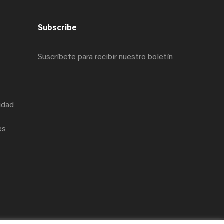
Subscribe
Suscríbete para recibir nuestro boletín
cidad
es