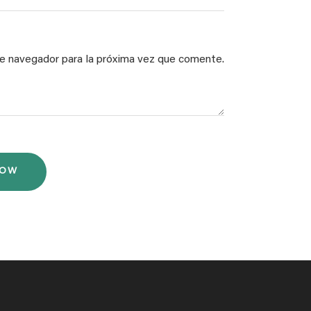
te navegador para la próxima vez que comente.