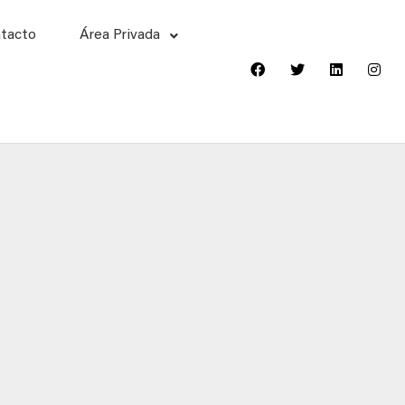
tacto
Área Privada