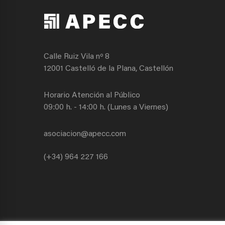
Calle Ruiz Vila nº 8
12001 Castelló de la Plana, Castellón
Horario Atención al Público
09:00 h. - 14:00 h. (Lunes a Viernes)
asociacion@apecc.com
(+34) 964 227 166