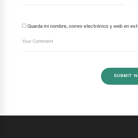
Guarda mi nombre, correo electrónico y web en es