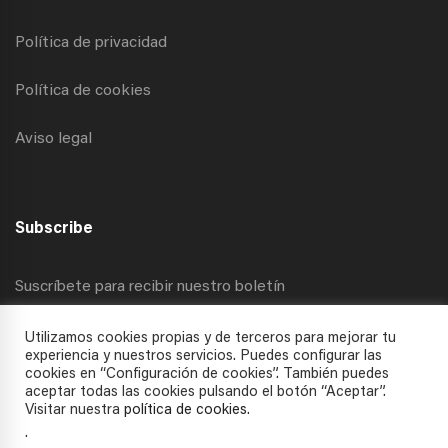
Política de privacidad
Política de cookies
Aviso legal
Subscribe
Suscríbete para recibir nuestro boletín
Utilizamos cookies propias y de terceros para mejorar tu
experiencia y nuestros servicios. Puedes configurar las
cookies en “Configuración de cookies”. También puedes
aceptar todas las cookies pulsando el botón “Aceptar”.
Visitar nuestra
política de cookies
.
.