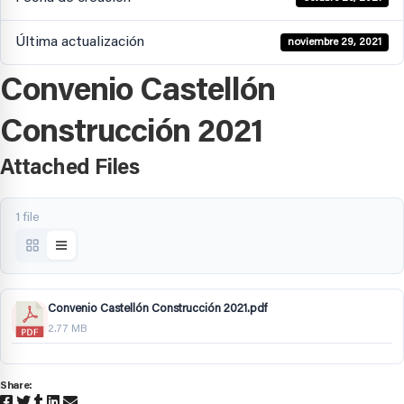
Última actualización
noviembre 29, 2021
Convenio Castellón
Construcción 2021
Attached Files
1 file
Convenio Castellón Construcción 2021.pdf
2.77 MB
Share: