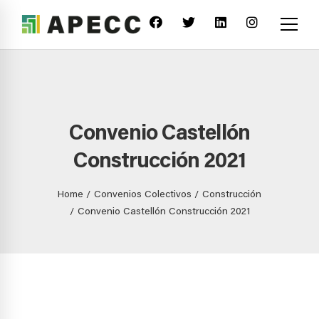
Convenio Castellón
Construcción 2021
Home
Convenios Colectivos
Construcción
Convenio Castellón Construcción 2021