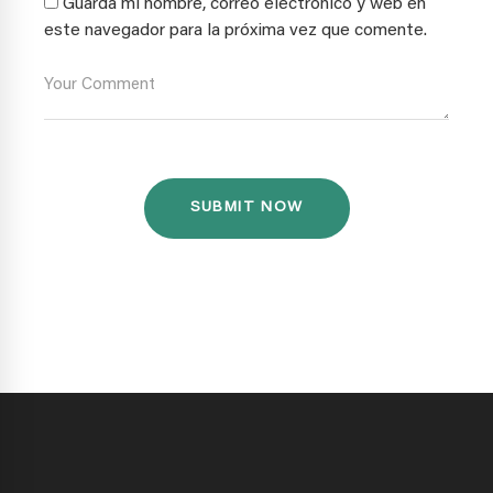
Guarda mi nombre, correo electrónico y web en
este navegador para la próxima vez que comente.