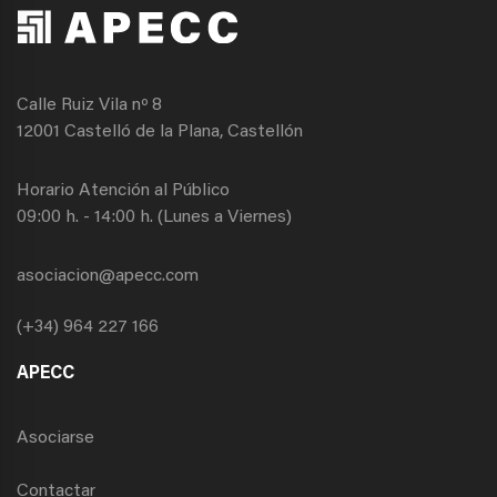
Calle Ruiz Vila nº 8
12001 Castelló de la Plana, Castellón
Horario Atención al Público
09:00 h. - 14:00 h. (Lunes a Viernes)
asociacion@apecc.com
(+34) 964 227 166
APECC
Asociarse
Contactar