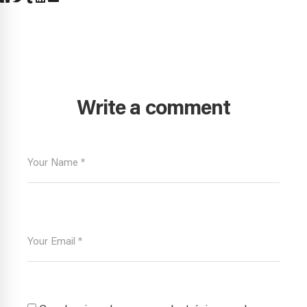
Write a comment