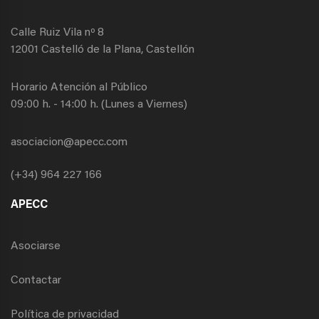
Calle Ruiz Vila nº 8
12001 Castelló de la Plana, Castellón
Horario Atención al Público
09:00 h. - 14:00 h. (Lunes a Viernes)
asociacion@apecc.com
(+34) 964 227 166
APECC
Asociarse
Contactar
Política de privacidad