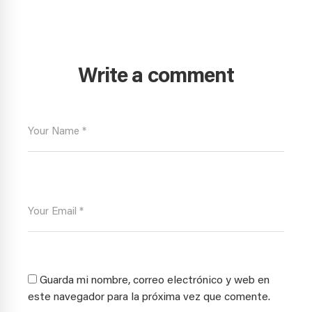
Write a comment
Guarda mi nombre, correo electrónico y web en
este navegador para la próxima vez que comente.