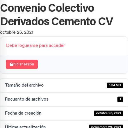
Convenio Colectivo
Derivados Cemento CV
octubre 26, 2021
Debe loguearse para acceder
Iniciar sesión
Tamaño del archivo
1.34 MB
Recuento de archivos
1
Fecha de creación
octubre 26, 2021
Última actualización
noviembre 29, 2021