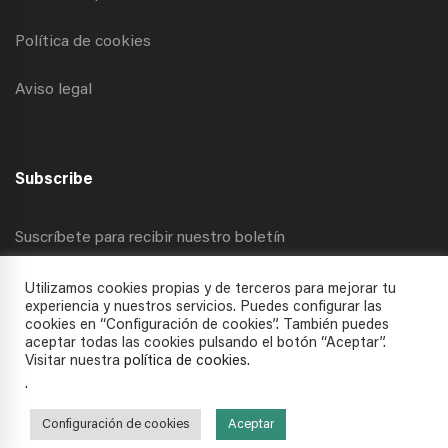
Política de cookies
Aviso legal
Subscribe
Suscríbete para recibir nuestro boletín
Utilizamos cookies propias y de terceros para mejorar tu
experiencia y nuestros servicios. Puedes configurar las
cookies en “Configuración de cookies”. También puedes
aceptar todas las cookies pulsando el botón “Aceptar”.
Visitar nuestra
política de cookies
.
.
Todos los derechos reservados © 2025 APECC
Configuración de cookies
Aceptar