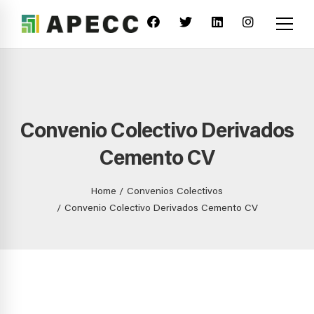
Convenio Colectivo Derivados
Cemento CV
Home
Convenios Colectivos
Convenio Colectivo Derivados Cemento CV