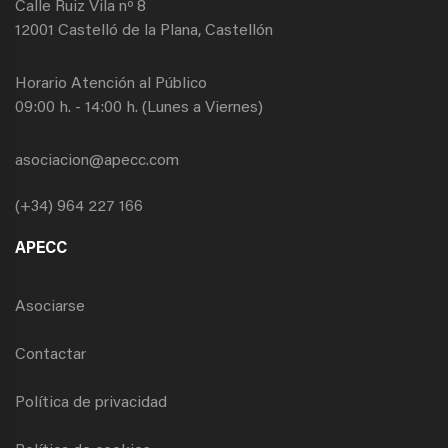
Calle Ruiz Vila nº 8
12001 Castelló de la Plana, Castellón
Horario Atención al Público
09:00 h. - 14:00 h. (Lunes a Viernes)
asociacion@apecc.com
(+34) 964 227 166
APECC
Asociarse
Contactar
Política de privacidad