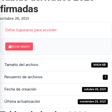
firmadas
octubre 26, 2021
Debe loguearse para acceder
Iniciar sesión
Tamaño del archivo
906.14 KB
Recuento de archivos
1
Fecha de creación
octubre 26, 2021
Última actualización
noviembre 29, 2021