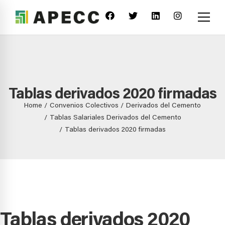
Tablas derivados 2020 firmadas
Home
Convenios Colectivos
Derivados del Cemento
Tablas Salariales Derivados del Cemento
Tablas derivados 2020 firmadas
Tablas derivados 2020