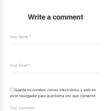
Write a comment
Guarda mi nombre, correo electrónico y web en
este navegador para la próxima vez que comente.