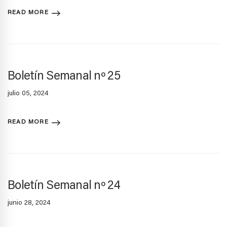
READ MORE
Boletín Semanal nº 25
julio 05, 2024
READ MORE
Boletín Semanal nº 24
junio 28, 2024