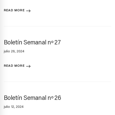
READ MORE
Boletín Semanal nº 27
julio 26, 2024
READ MORE
Boletín Semanal nº 26
julio 12, 2024