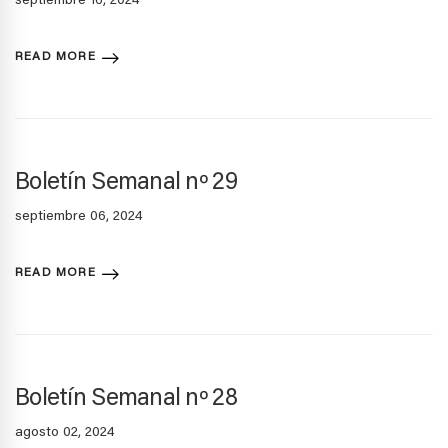
septiembre 16, 2024
READ MORE
Boletín Semanal nº 29
septiembre 06, 2024
READ MORE
Boletín Semanal nº 28
agosto 02, 2024