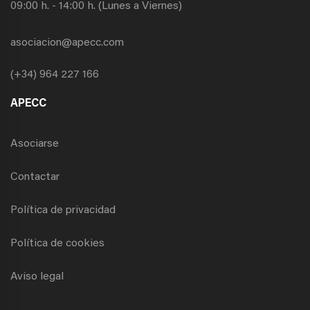
09:00 h. - 14:00 h. (Lunes a Viernes)
asociacion@apecc.com
(+34) 964 227 166
APECC
Asociarse
Contactar
Política de privacidad
Política de cookies
Aviso legal