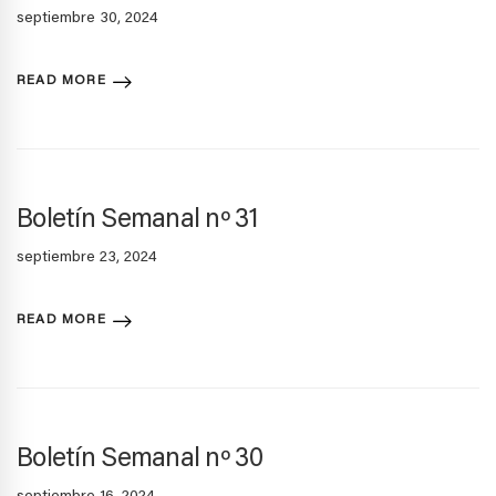
septiembre 30, 2024
READ MORE
Boletín Semanal nº 31
septiembre 23, 2024
READ MORE
Boletín Semanal nº 30