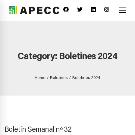
Category: Boletines 2024
Home
Boletines
Boletines 2024
Boletín Semanal nº 32