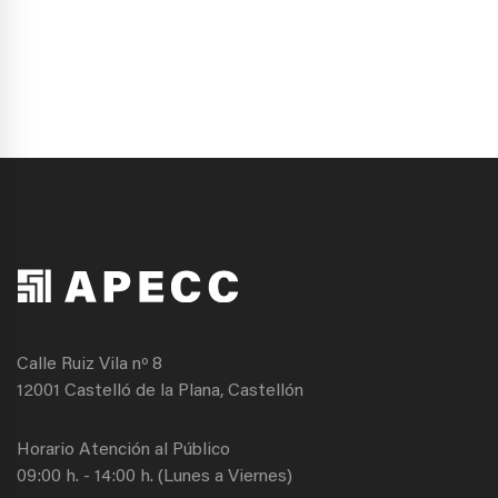
Calle Ruiz Vila nº 8
12001 Castelló de la Plana, Castellón
Horario Atención al Público
09:00 h. - 14:00 h. (Lunes a Viernes)