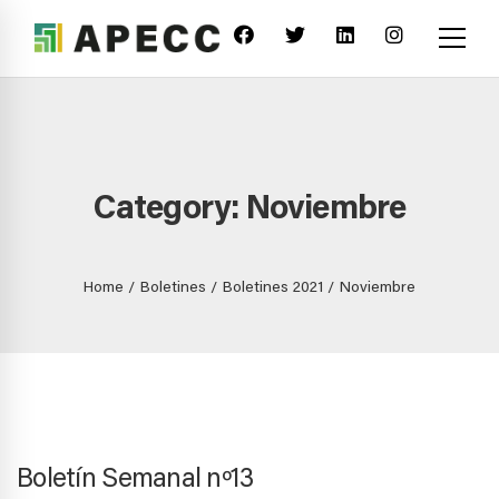
Category: Noviembre
Home
Boletines
Boletines 2021
Noviembre
Boletín Semanal nº13