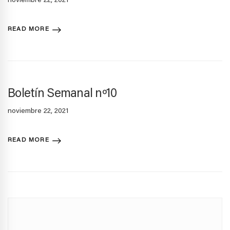
noviembre 22, 2021
READ MORE
Boletín Semanal nº10
noviembre 22, 2021
READ MORE
Search