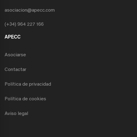
asociacion@apecc.com
(+34) 964 227 166
APECC
Asociarse
Contactar
Política de privacidad
Política de cookies
Aviso legal