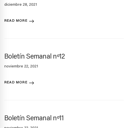
diciembre 28, 2021
READ MORE
Boletín Semanal nº12
noviembre 22, 2021
READ MORE
Boletín Semanal nº11